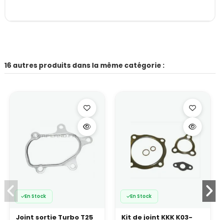
16 autres produits dans la même catégorie :
En Stock
En Stock
Joint sortie Turbo T25
Kit de joint KKK K03-