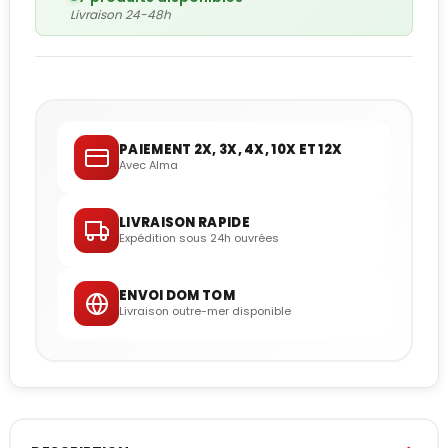
Livraison 24-48h
PAIEMENT 2X, 3X, 4X, 10X ET 12X
Avec Alma
LIVRAISON RAPIDE
Expédition sous 24h ouvrées
ENVOI DOM TOM
Livraison outre-mer disponible