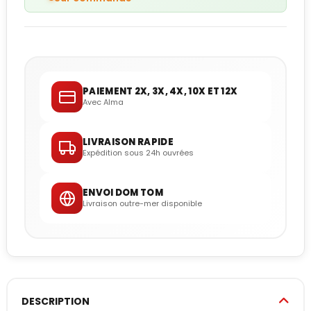
PAIEMENT 2X, 3X, 4X, 10X ET 12X
Avec Alma
LIVRAISON RAPIDE
Expédition sous 24h ouvrées
ENVOI DOM TOM
Livraison outre-mer disponible
DESCRIPTION