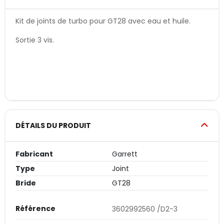
Kit de joints de turbo pour GT28 avec eau et huile.
Sortie 3 vis.
DÉTAILS DU PRODUIT
Fabricant
Garrett
Type
Joint
Bride
GT28
Référence
3602992560 /D2-3