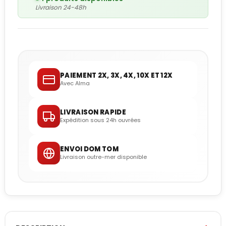
Livraison 24-48h
PAIEMENT 2X, 3X, 4X, 10X ET 12X
Avec Alma
LIVRAISON RAPIDE
Expédition sous 24h ouvrées
ENVOI DOM TOM
Livraison outre-mer disponible