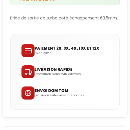
Bride de sortie de turbo coté échappement 63.5mm.
PAIEMENT 2X, 3X, 4X, 10X ET 12X
Avec Alma
LIVRAISON RAPIDE
Expédition sous 24h ouvrées
ENVOI DOM TOM
Livraison outre-mer disponible