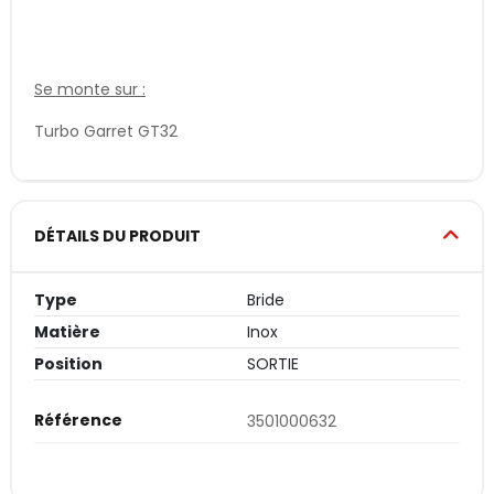
Se monte sur :
Turbo Garret GT32
DÉTAILS DU PRODUIT
Type
Bride
Matière
Inox
Position
SORTIE
Référence
3501000632