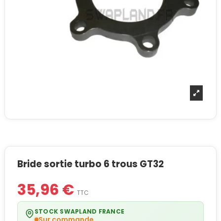
Bride sortie turbo 6 trous GT32
35,96 €
TTC
STOCK SWAPLAND FRANCE
Sur commande