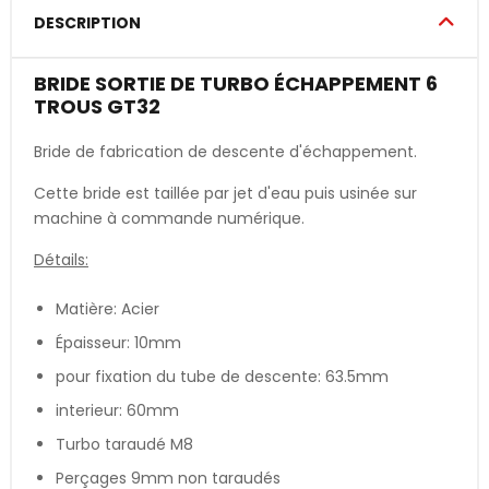
DESCRIPTION
BRIDE SORTIE DE TURBO ÉCHAPPEMENT 6
TROUS GT32
Bride de fabrication de descente d'échappement.
Cette bride est taillée par jet d'eau puis usinée sur
machine à commande numérique.
Détails:
Matière: Acier
Épaisseur: 10mm
pour fixation du tube de descente: 63.5mm
interieur: 60mm
Turbo taraudé M8
Perçages 9mm non taraudés