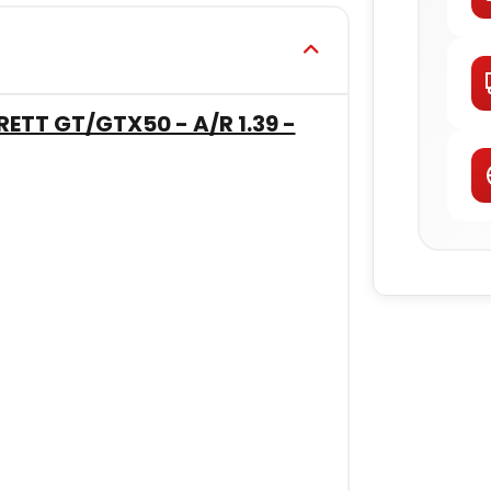
TT GT/GTX50 - A/R 1.39 -