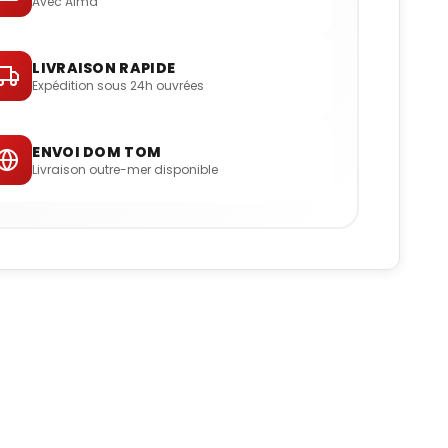
Avec Alma
LIVRAISON RAPIDE
Expédition sous 24h ouvrées
ENVOI DOM TOM
Livraison outre-mer disponible