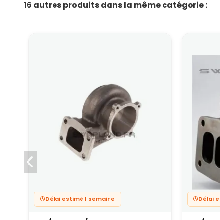
16 autres produits dans la même catégorie :
Délai estimé 1 semaine
Délai 