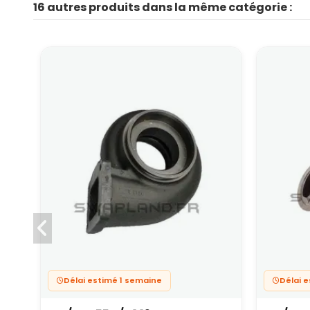
16 autres produits dans la même catégorie :
Délai estimé 1 semaine
Délai 