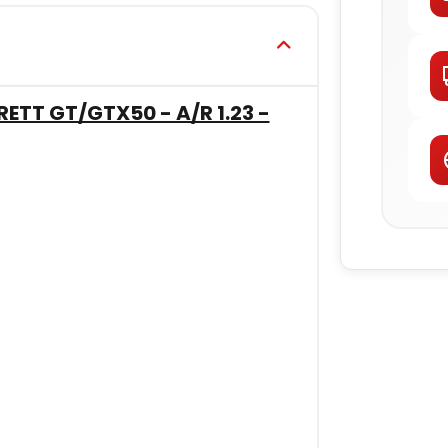
TT GT/GTX50 - A/R 1.23 -