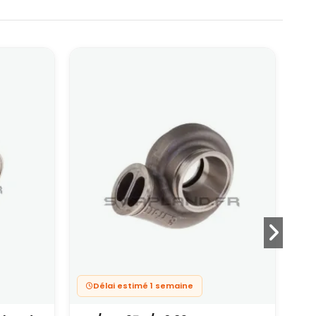
Délai estimé 1 semaine