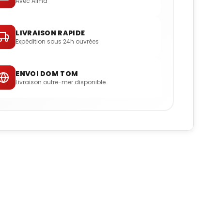
Avec Alma
LIVRAISON RAPIDE
Expédition sous 24h ouvrées
ENVOI DOM TOM
Livraison outre-mer disponible