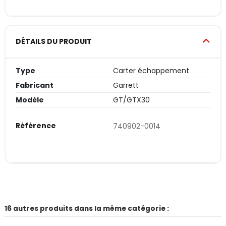
DÉTAILS DU PRODUIT
Type
Carter échappement
Fabricant
Garrett
Modèle
GT/GTX30
Référence
740902-0014
16 autres produits dans la même catégorie :