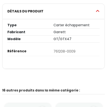
DÉTAILS DU PRODUIT
Type
Carter échappement
Fabricant
Garrett
Modèle
GT/GTX47
Référence
761208-0009
16 autres produits dans la même catégorie :