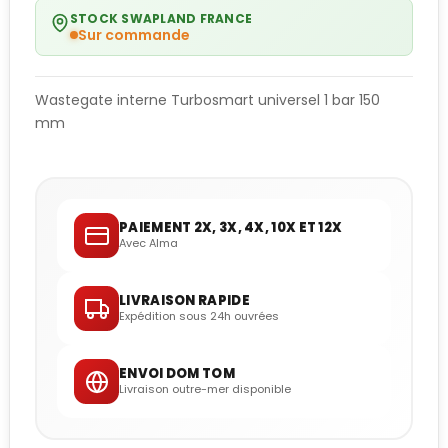
STOCK SWAPLAND FRANCE
Sur commande
Wastegate interne Turbosmart universel 1 bar 150
mm
PAIEMENT 2X, 3X, 4X, 10X ET 12X
Avec Alma
LIVRAISON RAPIDE
Expédition sous 24h ouvrées
ENVOI DOM TOM
Livraison outre-mer disponible