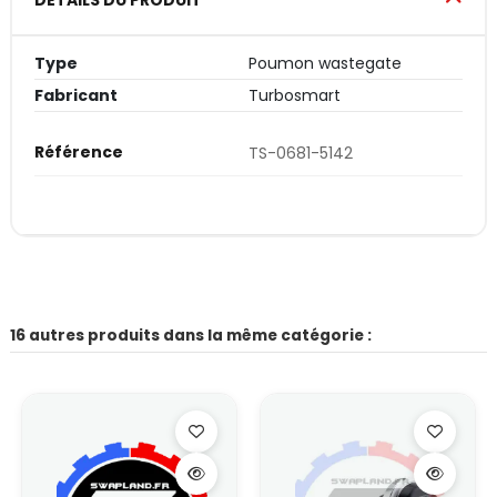
Type
Poumon wastegate
Fabricant
Turbosmart
Référence
TS-0681-5142
16 autres produits dans la même catégorie :