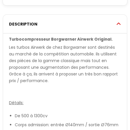
DESCRIPTION
Turbocompresseur Borgwarner Airwerk Original.
Les turbos Airwerk de chez Borgwarner sont destinés
au marché de la compétition automobile. ils utilisent
des pièces de la gamme classique mais tout en
proposant une augmentation des performances.
Grâce à ça, ils arrivent à proposer un très bon rapport
prix / performance.
Détails:
De 500 à 1300cv
Corps admission: entrée Ø140mm / sortie Ø76mm