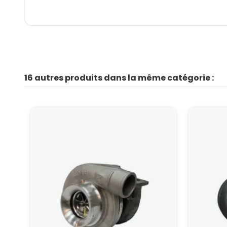
16 autres produits dans la même catégorie :