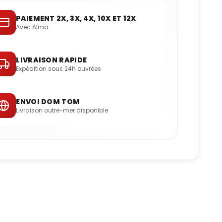
PAIEMENT 2X, 3X, 4X, 10X ET 12X
Avec Alma
LIVRAISON RAPIDE
Expédition sous 24h ouvrées
ENVOI DOM TOM
Livraison outre-mer disponible