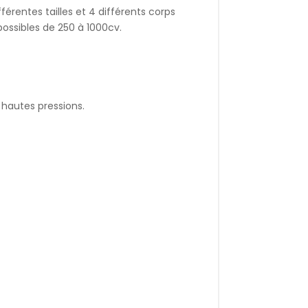
férentes tailles et 4 différents corps
ossibles de 250 à 1000cv.
hautes pressions.