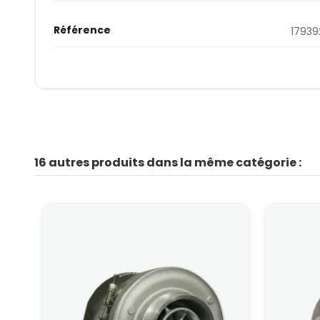
Référence
17939
16 autres produits dans la même catégorie :