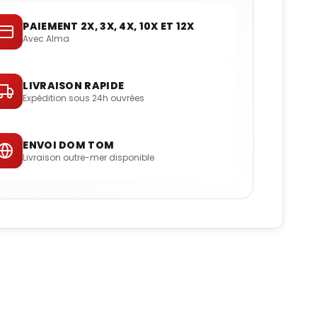
PAIEMENT 2X, 3X, 4X, 10X ET 12X
Avec Alma
LIVRAISON RAPIDE
Expédition sous 24h ouvrées
ENVOI DOM TOM
Livraison outre-mer disponible