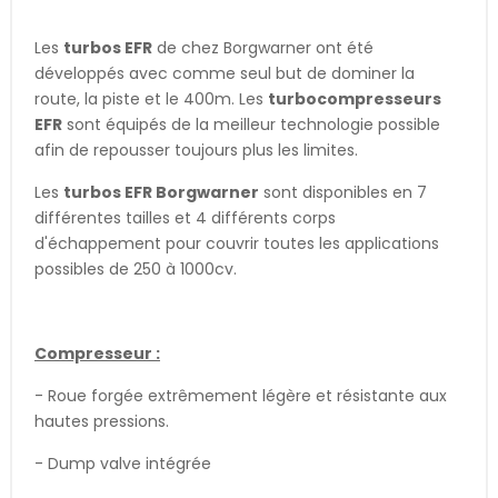
Les
turbos EFR
de chez Borgwarner ont été
développés avec comme seul but de dominer la
route, la piste et le 400m. Les
turbocompresseurs
EFR
sont équipés de la meilleur technologie possible
afin de repousser toujours plus les limites.
Les
turbos EFR Borgwarner
sont disponibles en 7
différentes tailles et 4 différents corps
d'échappement pour couvrir toutes les applications
possibles de 250 à 1000cv.
Compresseur :
- Roue forgée extrêmement légère et résistante aux
hautes pressions.
- Dump valve intégrée