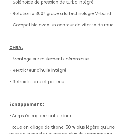
- Solénoïde de pression de turbo intégré
- Rotation à 360° grâce à la technologie V-band
- Compatible avec un capteur de vitesse de roue
CHRA :
- Montage sur roulements céramique
- Restricteur d'huile intégré
- Refroidissement par eau
Échappement :
-Corps échappement en inox
-Roue en alliage de titane, 50 % plus légère qu'une