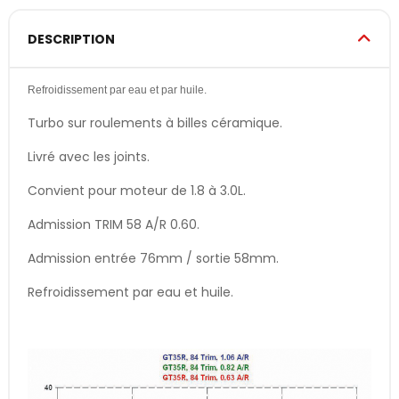
DESCRIPTION
Refroidissement par eau et par huile.
Turbo sur roulements à billes céramique.
Livré avec les joints.
Convient pour moteur de 1.8 à 3.0L.
Admission TRIM 58 A/R 0.60.
Admission entrée 76mm / sortie 58mm.
Refroidissement par eau et huile.