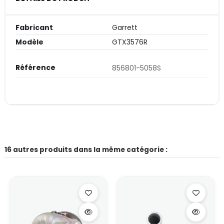
Fabricant
Garrett
Modèle
GTX3576R
Référence
856801-5058S
16 autres produits dans la même catégorie :