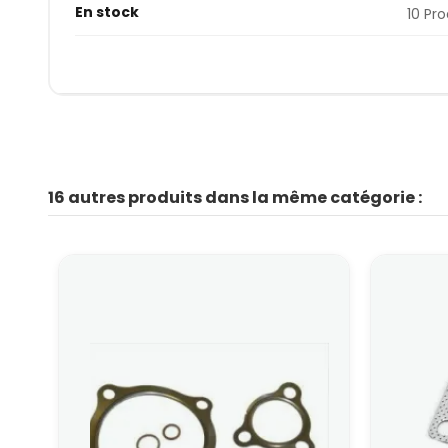
En stock
10 Pro
16 autres produits dans la même catégorie :