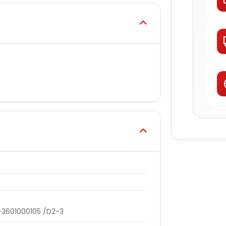
K-3601000105 /D2-3