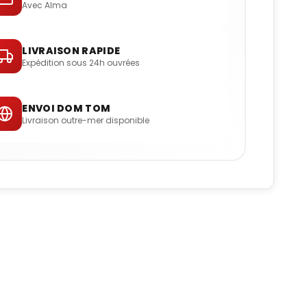
Avec Alma
LIVRAISON RAPIDE
Expédition sous 24h ouvrées
ENVOI DOM TOM
Livraison outre-mer disponible