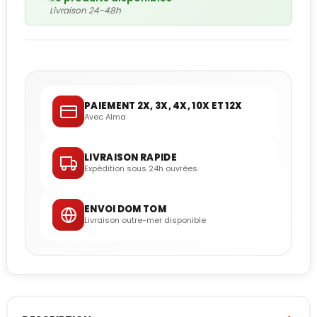
Livraison 24-48h
PAIEMENT 2X, 3X, 4X, 10X ET 12X
Avec Alma
LIVRAISON RAPIDE
Expédition sous 24h ouvrées
ENVOI DOM TOM
Livraison outre-mer disponible