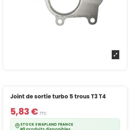
Joint de sortie turbo 5 trous T3 T4
5,83 €
TTC
STOCK SWAPLAND FRANCE
9 produits disponibles