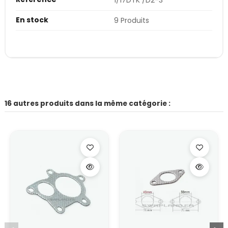
1/17DTK /D2-3
En stock
9 Produits
16 autres produits dans la même catégorie :