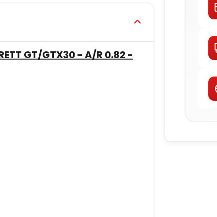
TT GT/GTX30 - A/R 0.82 -