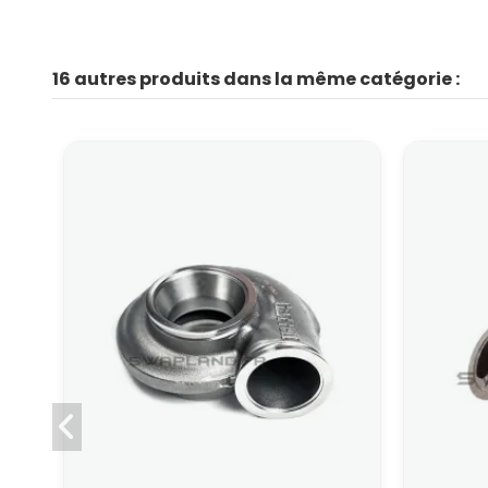
16 autres produits dans la même catégorie :