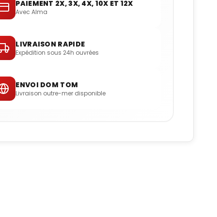
PAIEMENT 2X, 3X, 4X, 10X ET 12X
Avec Alma
LIVRAISON RAPIDE
Expédition sous 24h ouvrées
ENVOI DOM TOM
Livraison outre-mer disponible