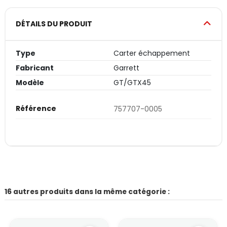
DÉTAILS DU PRODUIT
Type
Carter échappement
Fabricant
Garrett
Modèle
GT/GTX45
Référence
757707-0005
16 autres produits dans la même catégorie :