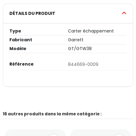
DÉTAILS DU PRODUIT
Type
Carter échappement
Fabricant
Garrett
Modèle
GT/GTW38
Référence
844669-0009
16 autres produits dans la même catégorie :