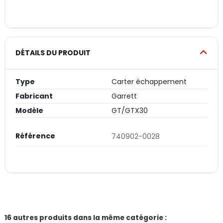
DÉTAILS DU PRODUIT
Type
Carter échappement
Fabricant
Garrett
Modèle
GT/GTX30
Référence
740902-0028
16 autres produits dans la même catégorie :