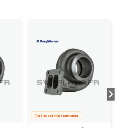
Délai estimé 1 semaine