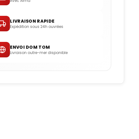
Avec Alma
LIVRAISON RAPIDE
Expédition sous 24h ouvrées
ENVOI DOM TOM
Livraison outre-mer disponible