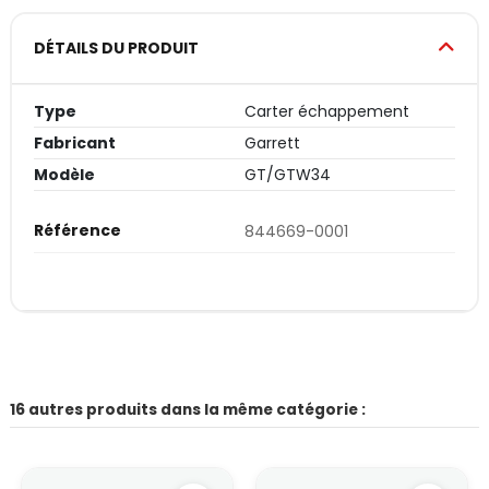
DÉTAILS DU PRODUIT
Type
Carter échappement
Fabricant
Garrett
Modèle
GT/GTW34
Référence
844669-0001
16 autres produits dans la même catégorie :