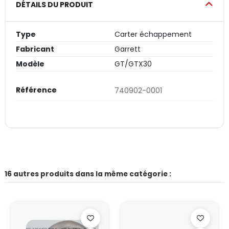
DÉTAILS DU PRODUIT
Type
Carter échappement
Fabricant
Garrett
Modèle
GT/GTX30
Référence
740902-0001
16 autres produits dans la même catégorie :