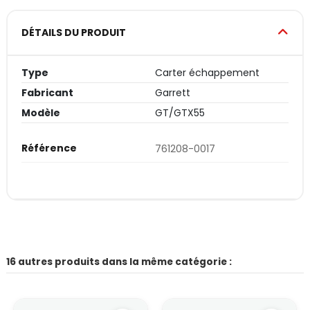
DÉTAILS DU PRODUIT
Type
Carter échappement
Fabricant
Garrett
Modèle
GT/GTX55
Référence
761208-0017
16 autres produits dans la même catégorie :