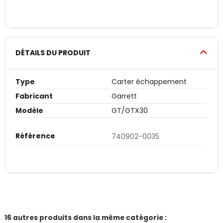
DÉTAILS DU PRODUIT
Type
Carter échappement
Fabricant
Garrett
Modèle
GT/GTX30
Référence
740902-0035
16 autres produits dans la même catégorie :