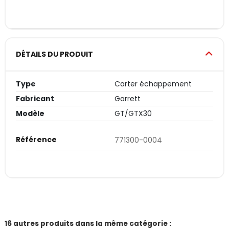
DÉTAILS DU PRODUIT
Type
Carter échappement
Fabricant
Garrett
Modèle
GT/GTX30
Référence
771300-0004
16 autres produits dans la même catégorie :