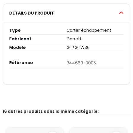
DÉTAILS DU PRODUIT
Type
Carter échappement
Fabricant
Garrett
Modèle
GT/GTW36
Référence
844669-0005
16 autres produits dans la même catégorie :