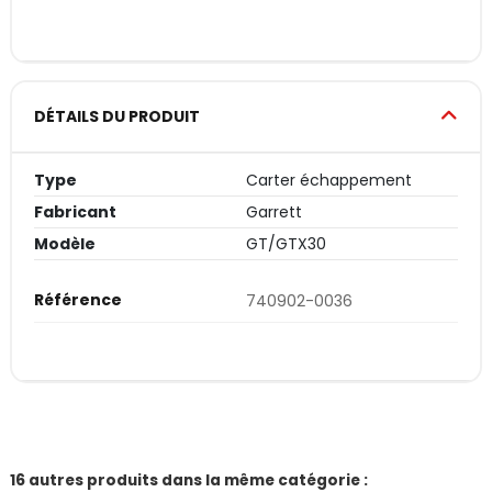
DÉTAILS DU PRODUIT
Type
Carter échappement
Fabricant
Garrett
Modèle
GT/GTX30
Référence
740902-0036
16 autres produits dans la même catégorie :