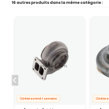
16 autres produits dans la même catégorie :
Délai estimé 1 semaine
Délai 