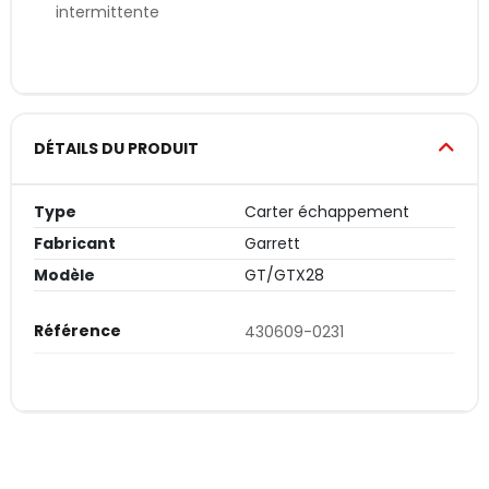
intermittente
DÉTAILS DU PRODUIT
Type
Carter échappement
Fabricant
Garrett
Modèle
GT/GTX28
Référence
430609-0231