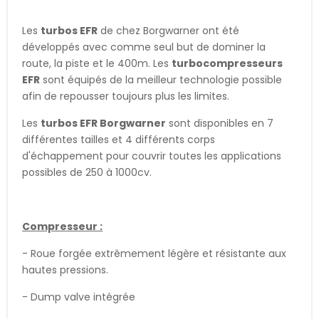
Les
turbos EFR
de chez Borgwarner ont été
développés avec comme seul but de dominer la
route, la piste et le 400m. Les
turbocompresseurs
EFR
sont équipés de la meilleur technologie possible
afin de repousser toujours plus les limites.
Les
turbos EFR Borgwarner
sont disponibles en 7
différentes tailles et 4 différents corps
d'échappement pour couvrir toutes les applications
possibles de 250 à 1000cv.
Compresseur :
- Roue forgée extrêmement légère et résistante aux
hautes pressions.
- Dump valve intégrée