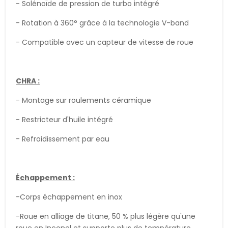
- Solénoïde de pression de turbo intégré
- Rotation à 360° grâce à la technologie V-band
- Compatible avec un capteur de vitesse de roue
CHRA :
- Montage sur roulements céramique
- Restricteur d'huile intégré
- Refroidissement par eau
Échappement :
-Corps échappement en inox
-Roue en alliage de titane, 50 % plus légère qu'une