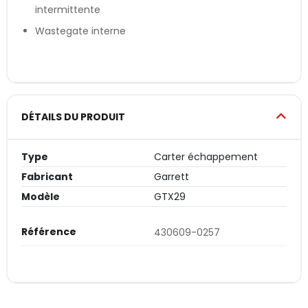
intermittente
Wastegate interne
DÉTAILS DU PRODUIT
Type
Carter échappement
Fabricant
Garrett
Modèle
GTX29
Référence
430609-0257