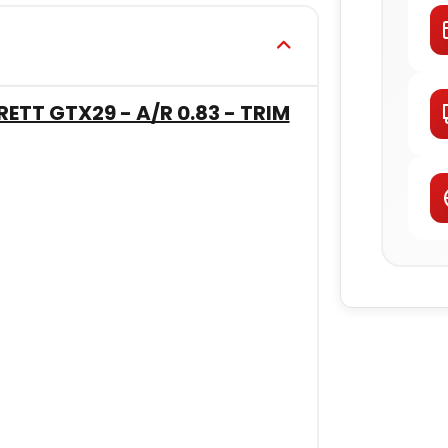
TT GTX29 - A/R 0.83 - TRIM