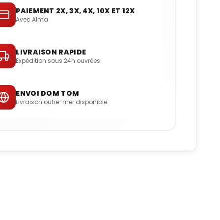
PAIEMENT 2X, 3X, 4X, 10X ET 12X
Avec Alma
LIVRAISON RAPIDE
Expédition sous 24h ouvrées
ENVOI DOM TOM
Livraison outre-mer disponible