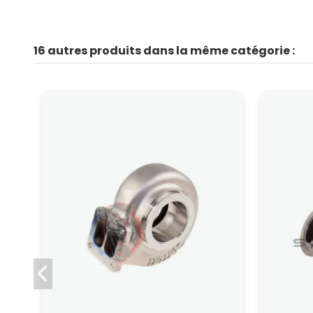
16 autres produits dans la même catégorie :